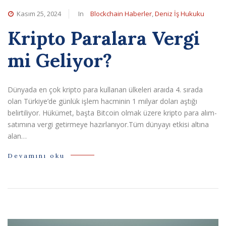
Kasım 25, 2024
In
Blockchain Haberler
,
Deniz İş Hukuku
Kripto Paralara Vergi
mi Geliyor?
Dünyada en çok kripto para kullanan ülkeleri araıda 4. sırada
olan Türkiye’de günlük işlem hacminin 1 milyar doları aştığı
belirtiliyor. Hükümet, başta Bitcoin olmak üzere kripto para alım-
satımına vergi getirmeye hazırlanıyor.Tüm dünyayı etkisi altına
alan…
Devamını oku