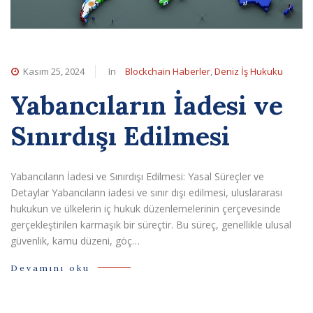
Kasım 25, 2024
In
Blockchain Haberler
,
Deniz İş Hukuku
Yabancıların İadesi ve
Sınırdışı Edilmesi
Yabancıların İadesi ve Sınırdışı Edilmesi: Yasal Süreçler ve
Detaylar Yabancıların iadesi ve sınır dışı edilmesi, uluslararası
hukukun ve ülkelerin iç hukuk düzenlemelerinin çerçevesinde
gerçekleştirilen karmaşık bir süreçtir. Bu süreç, genellikle ulusal
güvenlik, kamu düzeni, göç…
Devamını oku