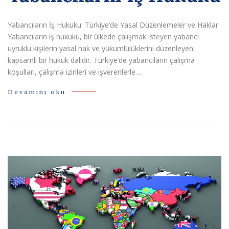
Yabancıların İş Hukuku: Türkiye’de Yasal Düzenlemeler ve Haklar
Yabancıların iş hukuku, bir ülkede çalışmak isteyen yabancı
uyruklu kişilerin yasal hak ve yükümlülüklerini düzenleyen
kapsamlı bir hukuk dalıdır. Türkiye’de yabancıların çalışma
koşulları, çalışma izinleri ve işverenlerle…
Devamını oku