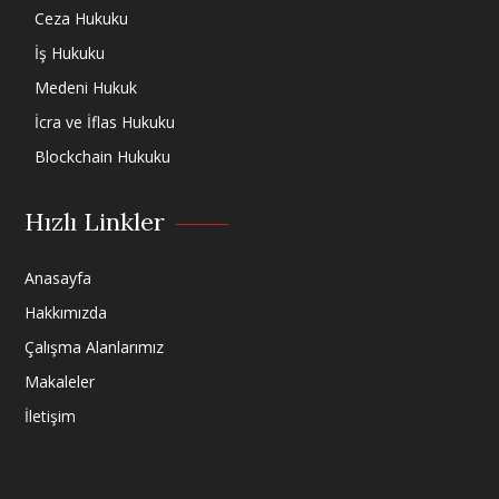
Ceza Hukuku
İş Hukuku
Medeni Hukuk
İcra ve İflas Hukuku
Blockchain Hukuku
Hızlı Linkler
Anasayfa
Hakkımızda
Çalışma Alanlarımız
Makaleler
İletişim